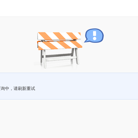
查询中，请刷新重试