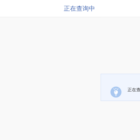
正在查询中
正在