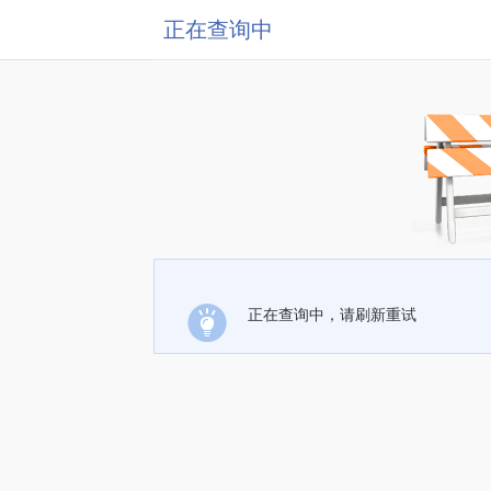
正在查询中
正在查询中，请刷新重试