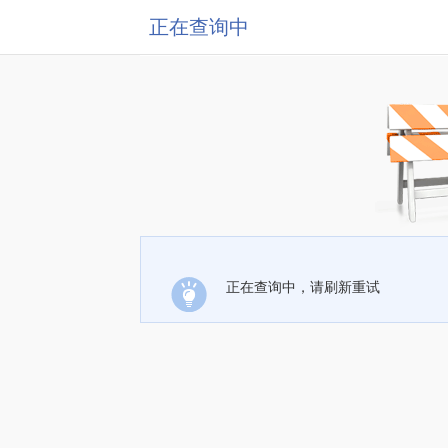
正在查询中
正在查询中，请刷新重试