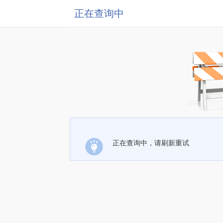
正在查询中
正在查询中，请刷新重试