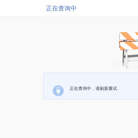
正在查询中
正在查询中，请刷新重试