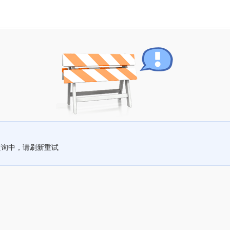
查询中，请刷新重试