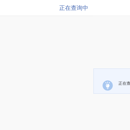
正在查询中
正在