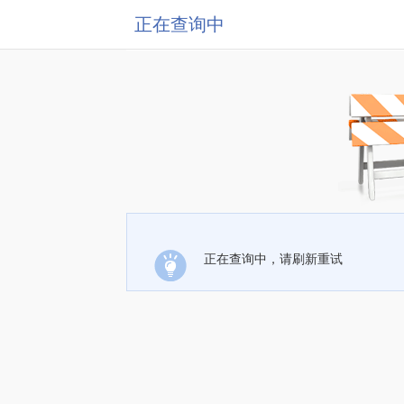
正在查询中
正在查询中，请刷新重试