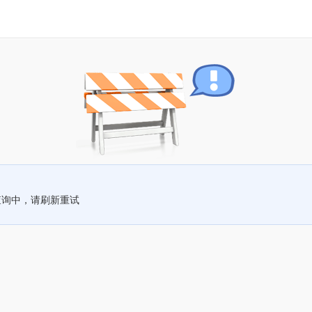
查询中，请刷新重试