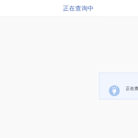
正在查询中
正在