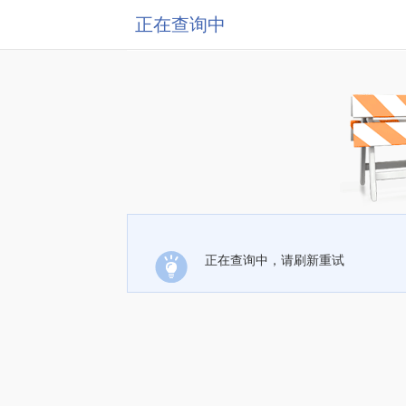
正在查询中
正在查询中，请刷新重试